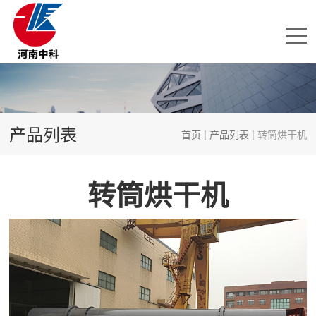
产品列表
首页
|
产品列表
|
转筒烘干机
转筒烘干机