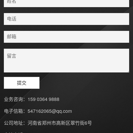
业务咨询：
159 0364 9888
电子信箱：
547162065@qq.com
公司地址：河南省郑州市高新区翠竹街6号